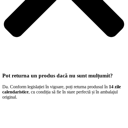
Pot returna un produs dacă nu sunt mulțumit?
Da. Conform legislației în vigoare, poți returna produsul în
14 zile
calendaristice
, cu condiția să fie în stare perfectă și în ambalajul
original.