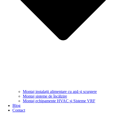
Montaj instalații alimentare cu apă și scurgere
Montaj sisteme de încălzire
Montaj echipamente HVAC și Sisteme VRF
Blog
Contact