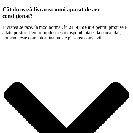
Cât durează livrarea unui aparat de aer
condiționat?
Livrarea se face, în mod normal, în
24–48 de ore
pentru produsele
aflate pe stoc. Pentru produsele cu disponibilitate „la comandă”,
termenul este comunicat înainte de plasarea comenzii.