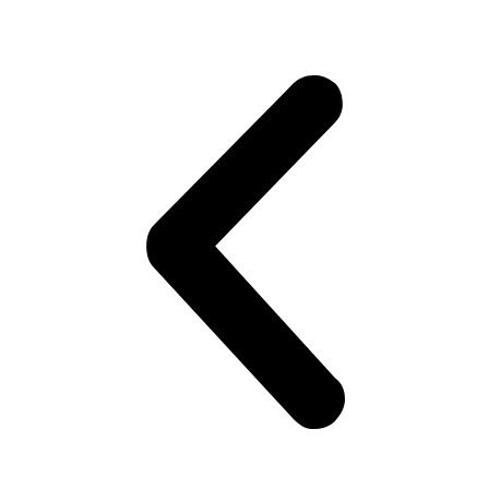
VEZI INFORMAȚII