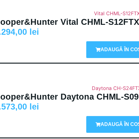
ooper&Hunter Vital CHML-S12FTX
.294,00
lei
ADAUGĂ ÎN CO
ooper&Hunter Daytona CHML-S09
.573,00
lei
ADAUGĂ ÎN CO