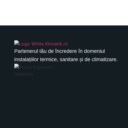
Partenerul tău de încredere în domeniul
instalațiilor termice, sanitare și de climatizare.