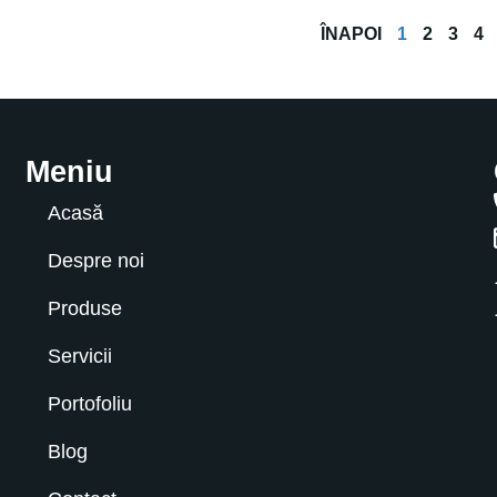
ÎNAPOI
1
2
3
4
Meniu
Acasă
Despre noi
Produse
Servicii
Portofoliu
Blog