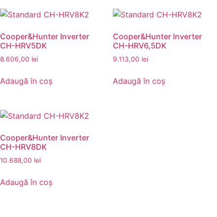
Cooper&Hunter Inverter
Cooper&Hunter Inverter
CH-HRV5DK
CH-HRV6,5DK
8.606,00
lei
9.113,00
lei
Adaugă în coș
Adaugă în coș
Cooper&Hunter Inverter
CH-HRV8DK
10.688,00
lei
Adaugă în coș