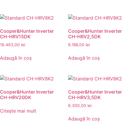
Cooper&Hunter Inverter
Cooper&Hunter Inverter
CH-HRV15DK
CH-HRV2,5DK
19.463,00
lei
6.188,00
lei
Adaugă în coș
Adaugă în coș
Cooper&Hunter Inverter
Cooper&Hunter Inverter
CH-HRV20DK
CH-HRV3,5DK
6.300,00
lei
Citește mai mult
Adaugă în coș