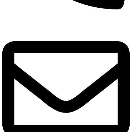
+40 791 616 666