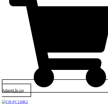
Adaugă în coș