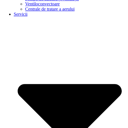
Ventiloconvectoare
Centrale de tratare a aerului
Servicii