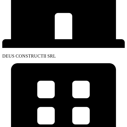
DEUS CONSTRUCTII SRL