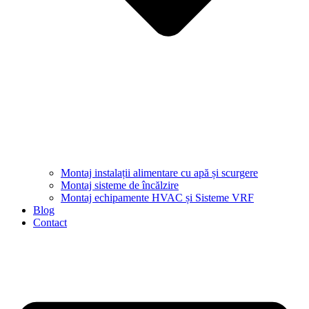
Montaj instalații alimentare cu apă și scurgere
Montaj sisteme de încălzire
Montaj echipamente HVAC și Sisteme VRF
Blog
Contact