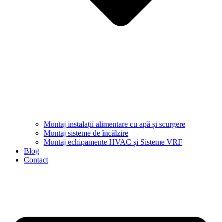
Montaj instalații alimentare cu apă și scurgere
Montaj sisteme de încălzire
Montaj echipamente HVAC și Sisteme VRF
Blog
Contact