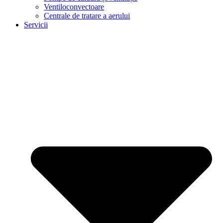
Ventiloconvectoare
Centrale de tratare a aerului
Servicii