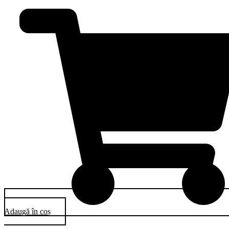
Adaugă în coș