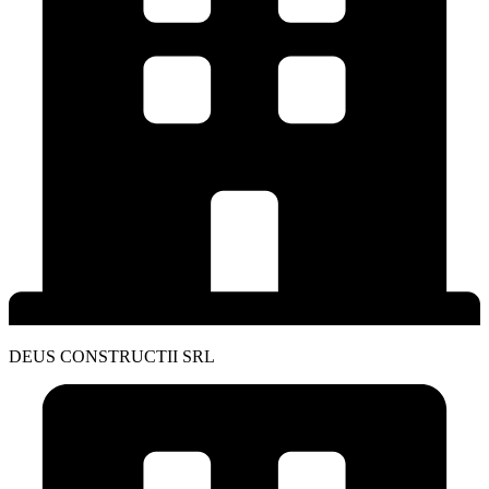
DEUS CONSTRUCTII SRL