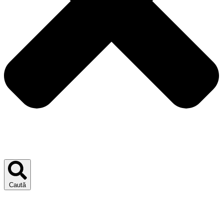
Caută