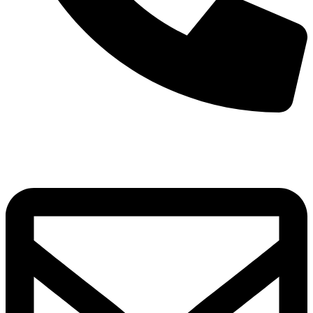
+40 791 616 666