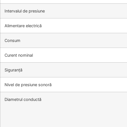
Intervalul de presiune
Alimentare electrică
Consum
Curent nominal
Siguranță
Nivel de presiune sonoră
Diametrul conductă