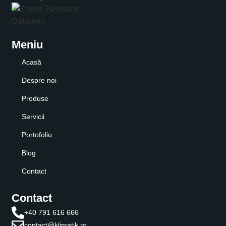
Meniu
Acasă
Despre noi
Produse
Servicii
Portofoliu
Blog
Contact
Contact
+40 791 616 666
contact@klimatik.ro