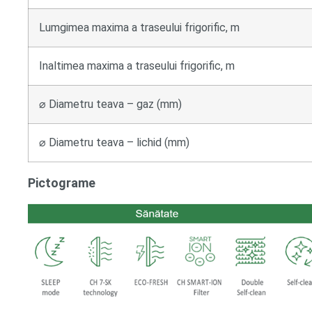
Lumgimea maxima a traseului frigorific, m
Inaltimea maxima a traseului frigorific, m
⌀ Diametru teava – gaz (mm)
⌀ Diametru teava – lichid (mm)
Pictograme