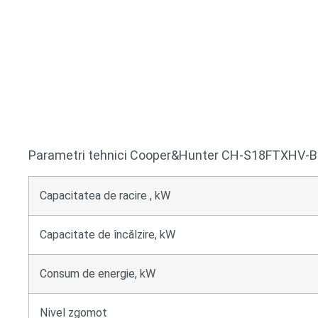
Parametri tehnici Cooper&Hunter CH-S18FTXHV-
Capacitatea de racire , kW
Capacitate de încălzire, kW
Consum de energie, kW
Nivel zgomot