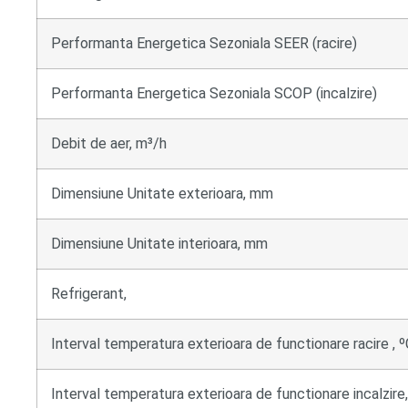
Performanta Energetica Sezoniala SEER (racire)
Performanta Energetica Sezoniala SCOP (incalzire)
Debit de aer, m³/h
Dimensiune Unitate exterioara, mm
Dimensiune Unitate interioara, mm
Refrigerant,
Interval temperatura exterioara de functionare racire , 
Interval temperatura exterioara de functionare incalzire