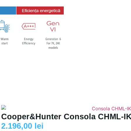
Cooper&Hunter Consola CHML-IK
2.196,00
lei