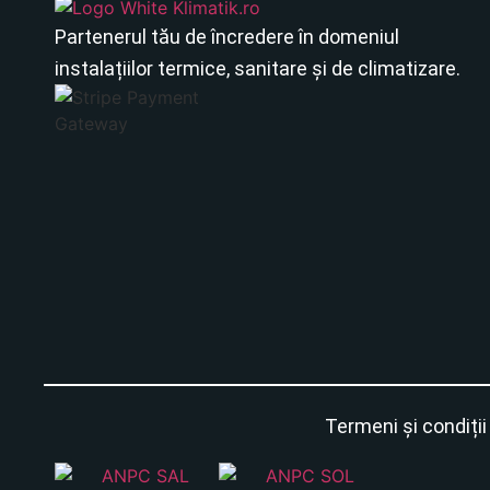
Partenerul tău de încredere în domeniul
instalațiilor termice, sanitare și de climatizare.
Termeni și condiții