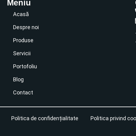
Meniu
Acasă
Despre noi
Produse
Servicii
Portofoliu
Blog
Contact
Politica de confidențialitate
Politica privind coo