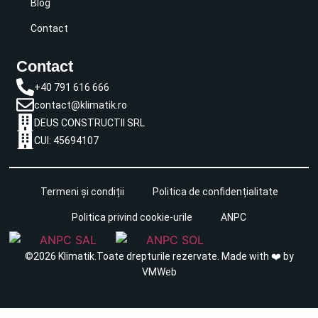
Blog
Contact
Contact
+40 791 616 666
contact@klimatik.ro
DEUS CONSTRUCTII SRL
CUI: 45694107
Termeni și condiții
Politica de confidențialitate
Politica privind cookie-urile
ANPC
©2026 Klimatik.Toate drepturile rezervate. Made with ❤️ by
VMWeb