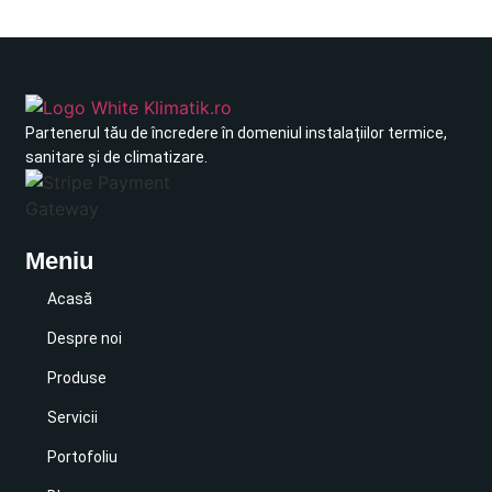
Partenerul tău de încredere în domeniul instalațiilor termice,
sanitare și de climatizare.
Meniu
Acasă
Despre noi
Produse
Servicii
Portofoliu