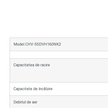
Model CHV-5SDVH160NK2
Capacitatea de racire
Capacitate de încălzire
Debitul de aer