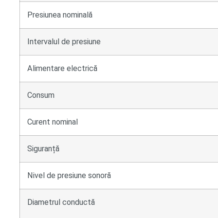
Presiunea nominală
Intervalul de presiune
Alimentare electrică
Consum
Curent nominal
Siguranță
Nivel de presiune sonoră
Diametrul conductă