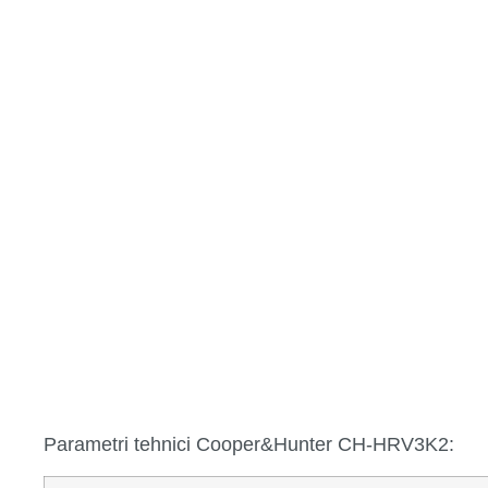
Parametri tehnici Cooper&Hunter CH-HRV3K2: