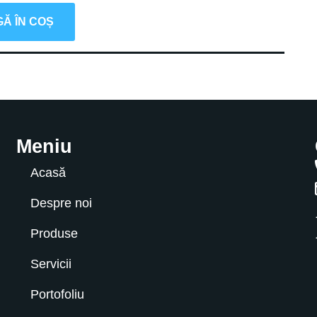
Ă ÎN COȘ
Meniu
Acasă
Despre noi
Produse
Servicii
Portofoliu