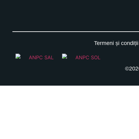
Termeni și condiții
©2026