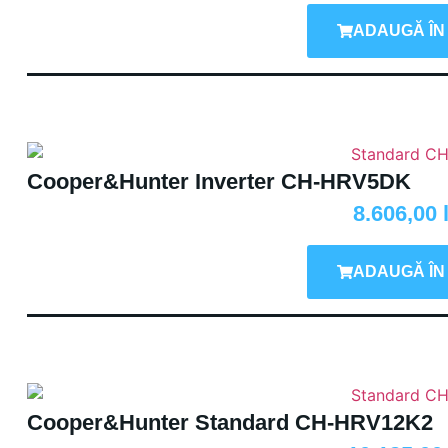
ADAUGĂ ÎN
Cooper&Hunter Inverter CH-HRV5DK
8.606,00
ADAUGĂ ÎN
Cooper&Hunter Standard CH-HRV12K2