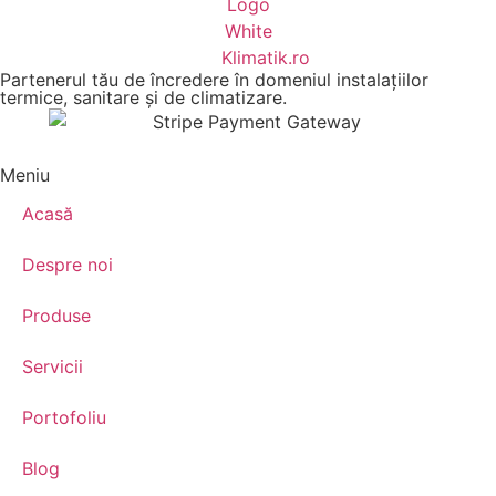
Partenerul tău de încredere în domeniul instalațiilor
termice, sanitare și de climatizare.
Meniu
Acasă
Despre noi
Produse
Servicii
Portofoliu
Blog