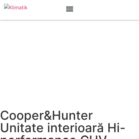
Cooper&Hunter
Unitate interioară Hi-